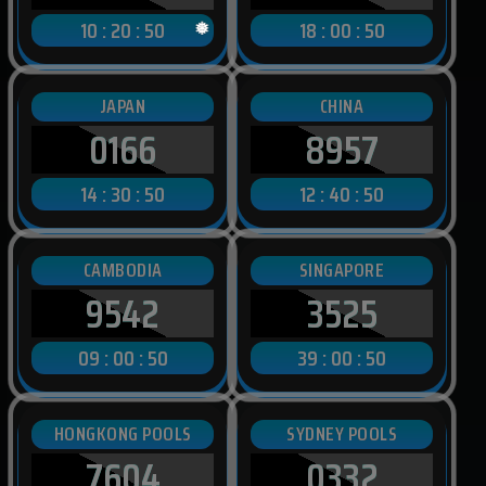
10 : 20 : 48
18 : 00 : 48
JAPAN
CHINA
0166
8957
14 : 30 : 48
12 : 40 : 48
CAMBODIA
SINGAPORE
9542
3525
09 : 00 : 48
39 : 00 : 48
HONGKONG POOLS
SYDNEY POOLS
7604
0332