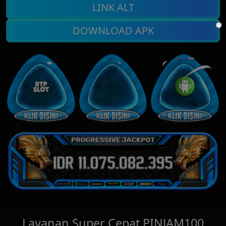
LINK ALT
DOWNLOAD APK
Layanan Super Cepat PINJAM100