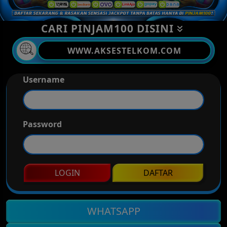
CARI PINJAM100 DISINI
WWW.AKSESTELKOM.COM
Username
Password
LOGIN
DAFTAR
WHATSAPP