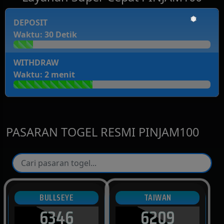
DEPOSIT
Waktu: 30 Detik
❅
WITHDRAW
Waktu: 2 menit
PASARAN TOGEL RESMI PINJAM100
BULLSEYE
TAIWAN
6346
6209