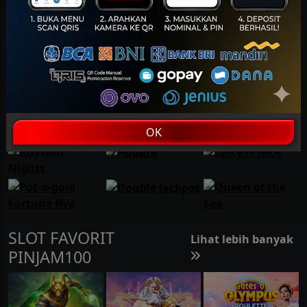
OK
SLOT FAVORIT
Lihat lebih banyak
PINJAM100