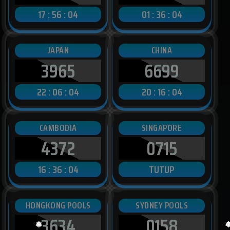
17 : 56 : 03
01 : 36 : 03
JAPAN
CHINA
3965
6699
22 : 06 : 03
20 : 16 : 03
CAMBODIA
SINGAPORE
4372
0715
16 : 36 : 03
TUTUP
HONGKONG POOLS
SYDNEY POOLS
3634
0158