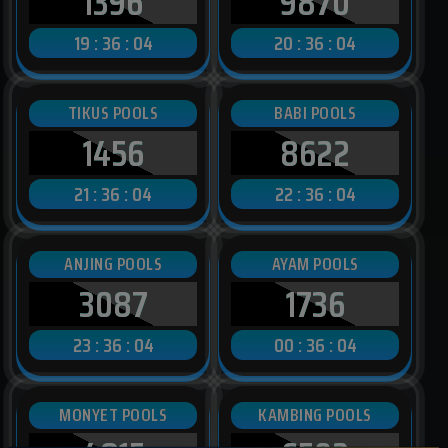
1396
9870
19 : 36 : 03
20 : 36 : 03
TIKUS POOLS
BABI POOLS
1456
8622
21 : 36 : 03
22 : 36 : 03
ANJING POOLS
AYAM POOLS
3087
1736
23 : 36 : 03
00 : 36 : 03
MONYET POOLS
KAMBING POOLS