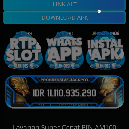
LINK ALT
DOWNLOAD APK
❅
Layanan Super Cepat PINJAM100