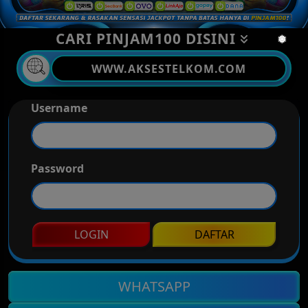
CARI PINJAM100 DISINI
WWW.AKSESTELKOM.COM
Username
Password
LOGIN
DAFTAR
WHATSAPP