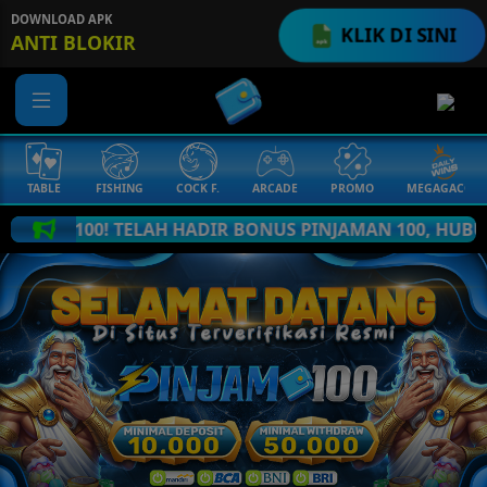
DOWNLOAD APK
KLIK DI SINI
ANTI BLOKIR
TABLE
FISHING
COCK F.
ARCADE
PROMO
MEGAGACOR
TELAH HADIR BONUS PINJAMAN 100, HUBUNGI LIVECHAT