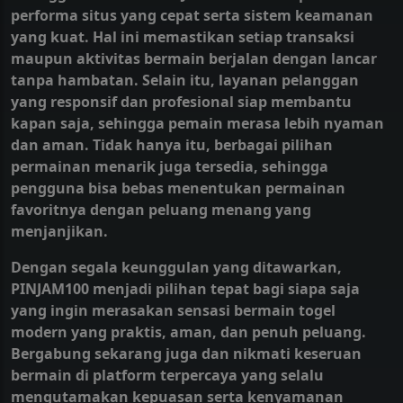
performa situs yang cepat serta sistem keamanan
yang kuat. Hal ini memastikan setiap transaksi
maupun aktivitas bermain berjalan dengan lancar
tanpa hambatan. Selain itu, layanan pelanggan
yang responsif dan profesional siap membantu
kapan saja, sehingga pemain merasa lebih nyaman
dan aman. Tidak hanya itu, berbagai pilihan
permainan menarik juga tersedia, sehingga
pengguna bisa bebas menentukan permainan
favoritnya dengan peluang menang yang
menjanjikan.
Dengan segala keunggulan yang ditawarkan,
PINJAM100 menjadi pilihan tepat bagi siapa saja
yang ingin merasakan sensasi bermain togel
modern yang praktis, aman, dan penuh peluang.
Bergabung sekarang juga dan nikmati keseruan
bermain di platform terpercaya yang selalu
mengutamakan kepuasan serta kenyamanan