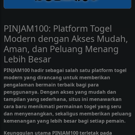
PINJAM100: Platform Togel
Modern dengan Akses Mudah,
Aman, dan Peluang Menang
Lebih Besar
PINJAM100 hadir sebagai salah satu platform togel
modern yang dirancang untuk memberikan
pengalaman bermain terbaik bagi para
penggunanya. Dengan akses yang mudah dan
tampilan yang sederhana, situs ini menawarkan
cara baru menikmati permainan togel yang seru
dan menyenangkan, sekaligus memberikan peluang
kemenangan yang lebih besar bagi setiap pemain.
Keunggulan utama PINJAM100 terletak pada