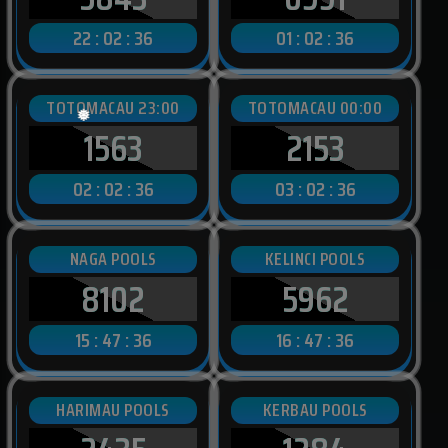
22 : 02 : 34
01 : 02 : 34
TOTOMACAU 23:00
TOTOMACAU 00:00
1563
2153
02 : 02 : 34
03 : 02 : 34
NAGA POOLS
KELINCI POOLS
8102
5962
15 : 47 : 34
16 : 47 : 34
HARIMAU POOLS
KERBAU POOLS