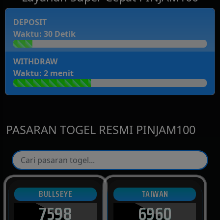
DEPOSIT
Waktu: 30 Detik
WITHDRAW
Waktu: 2 menit
PASARAN TOGEL RESMI PINJAM100
BULLSEYE
TAIWAN
7598
6960