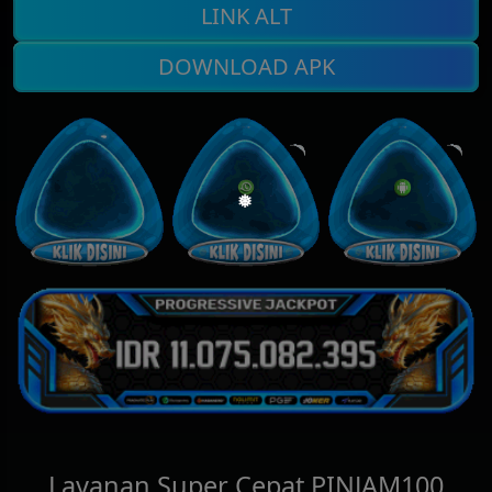
LINK ALT
DOWNLOAD APK
Layanan Super Cepat PINJAM100