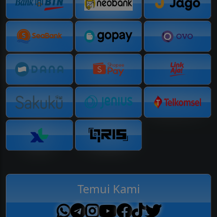
Temui Kami