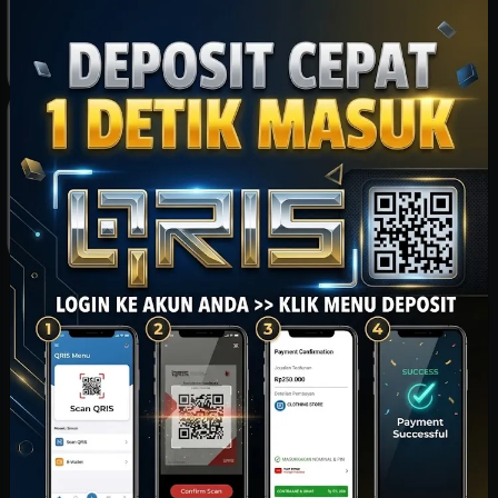
7012
5372
TUTUP
00 : 47 : 34
KUDA POOLS
ULAR POOLS
5264
0732
01 : 47 : 34
02 : 47 : 34
SLOT TERBARU
Lihat lebih banyak