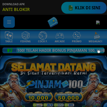
DOWNLOAD APK
KLIK DI SINI
ANTI BLOKIR
FISHING
COCK F.
ARCADE
PROMO
MEGAGACOR
ANUBIS
 TELAH HADIR BONUS PINJAMAN 100, HUBUNGI LIVECHA