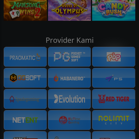
Provider Kami
❅