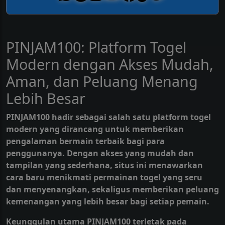
PINJAM100: Platform Togel
Modern dengan Akses Mudah,
Aman, dan Peluang Menang
Lebih Besar
PINJAM100 hadir sebagai salah satu platform togel
modern yang dirancang untuk memberikan
pengalaman bermain terbaik bagi para
penggunanya. Dengan akses yang mudah dan
tampilan yang sederhana, situs ini menawarkan
❅
❅
cara baru menikmati permainan togel yang seru
dan menyenangkan, sekaligus memberikan peluang
kemenangan yang lebih besar bagi setiap pemain.
Keunggulan utama PINJAM100 terletak pada