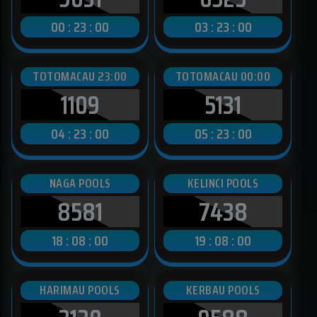
00 : 22 : 59
03 : 22 : 59
❅
❅
TOTOMACAU 23:00
TOTOMACAU 00:00
1109
5131
04 : 22 : 59
05 : 22 : 59
NAGA POOLS
KELINCI POOLS
8581
7438
18 : 07 : 59
19 : 07 : 59
HARIMAU POOLS
KERBAU POOLS