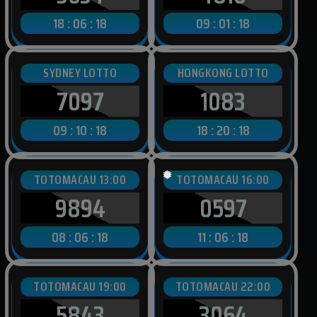
18 : 06 : 17
09 : 01 : 17
SYDNEY LOTTO
HONGKONG LOTTO
7097
1083
09 : 10 : 17
18 : 20 : 17
TOTOMACAU 13:00
TOTOMACAU 16:00
9894
0597
08 : 06 : 17
11 : 06 : 17
TOTOMACAU 19:00
TOTOMACAU 22:00
5843
3064