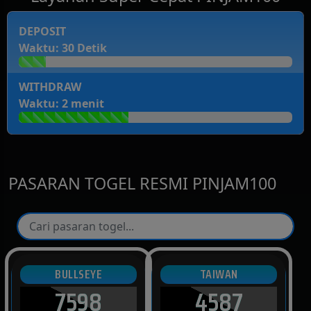
DEPOSIT
Waktu: 30 Detik
WITHDRAW
Waktu: 2 menit
PASARAN TOGEL RESMI PINJAM100
BULLSEYE
TAIWAN
7598
4587