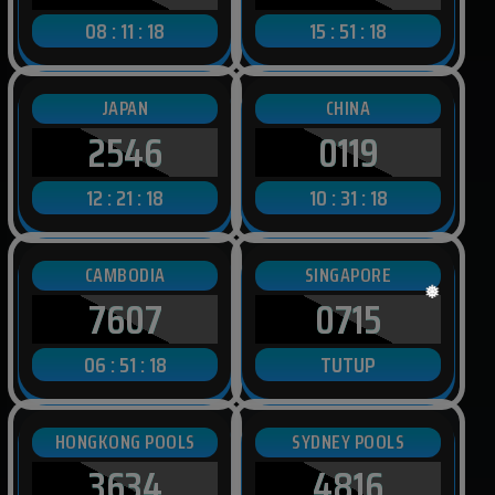
08 : 11 : 17
15 : 51 : 17
JAPAN
CHINA
2546
0119
12 : 21 : 17
10 : 31 : 17
CAMBODIA
SINGAPORE
7607
0715
06 : 51 : 17
TUTUP
HONGKONG POOLS
SYDNEY POOLS
❅
3634
4816