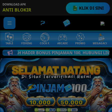
DOWNLOAD APK
KLIK DI SINI
ANTI BLOKIR
TABLE
FISHING
COCK F.
ARCADE
PROMO
MEGAGACOR
ADIR BONUS PINJAMAN 100, HUBUNGI LIVECHAT UNTUK 