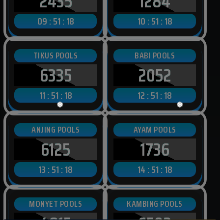
2435
1284
09 : 51 : 17
10 : 51 : 17
TIKUS POOLS
BABI POOLS
6335
2052
11 : 51 : 17
12 : 51 : 17
ANJING POOLS
AYAM POOLS
6125
1736
13 : 51 : 17
14 : 51 : 17
❅
MONYET POOLS
KAMBING POOLS