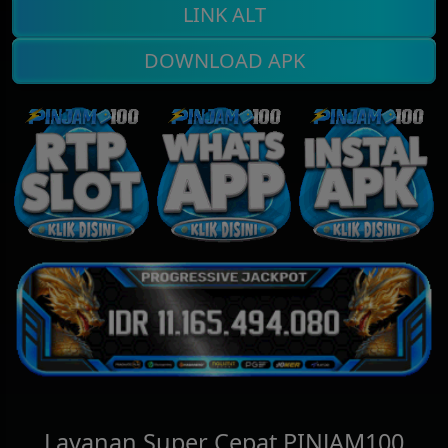
LINK ALT
DOWNLOAD APK
Layanan Super Cepat PINJAM100