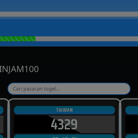
INJAM100
TAIWAN
4329