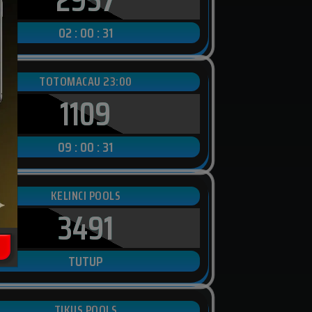
02 : 00 : 28
❅
TOTOMACAU 23:00
1109
09 : 00 : 28
KELINCI POOLS
3491
TUTUP
TIKUS POOLS