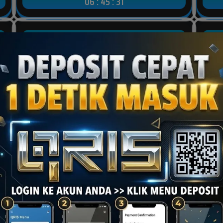
06 : 45 : 28
❅
CAMBODIA
7023
21 : 45 : 28
SYDNEY POOLS
2413
TUTUP
TOTOMACAU 13:00
7545