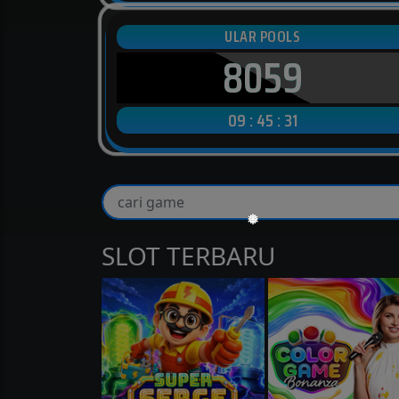
ULAR POOLS
8059
09 : 45 : 28
SLOT TERBARU