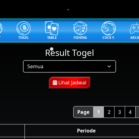
T
TOGEL
TABLE
FISHING
COCK F.
ARCA
Result Togel
❅
Lihat Jadwal
Page
1
2
3
4
Periode