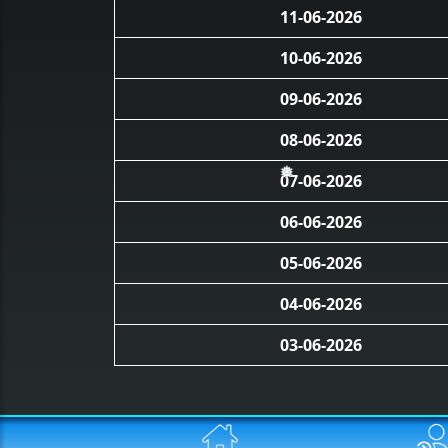
11-06-2026
10-06-2026
09-06-2026
08-06-2026
07-06-2026
❅
06-06-2026
05-06-2026
04-06-2026
03-06-2026