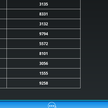
3135
8331
3132
9794
5572
8101
3056
1555
9258