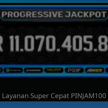
❅
Layanan Super Cepat PINJAM100