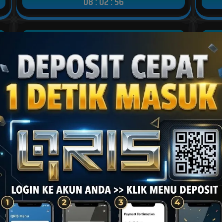
08 : 02 : 53
CAMBODIA
4372
23 : 02 : 53
SYDNEY POOLS
❅
4816
01 : 12 : 53
TOTOMACAU 13:00
9894