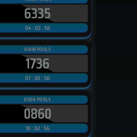
6335
04 : 02 : 53
AYAM POOLS
1736
07 : 02 : 53
KUDA POOLS
0860
10 : 02 : 53