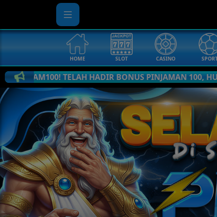
❅
HOME
SLOT
CASINO
SPOR
 HADIR BONUS PINJAMAN 100, HUBUNGI LIVECHAT UNTU