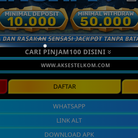
CARI PINJAM100 DISINI
WWW.AKSESTELKOM.COM
DAFTAR
WHATSAPP
LINK ALT
DOWNLOAD APK