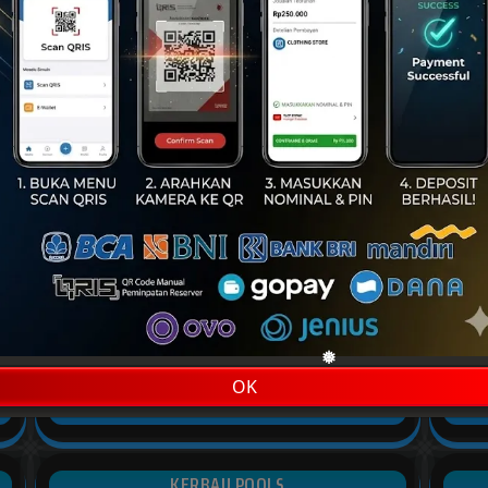
00 : 17 : 53
TOTOMACAU 22:00
3064
09 : 17 : 53
NAGA POOLS
8102
OK
00 : 02 : 53
KERBAU POOLS