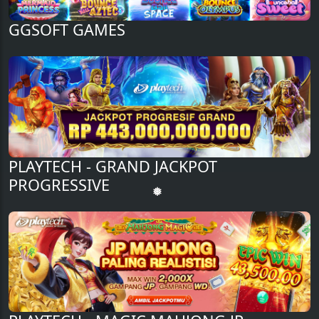
GGSOFT GAMES
PLAYTECH - GRAND JACKPOT
PROGRESSIVE