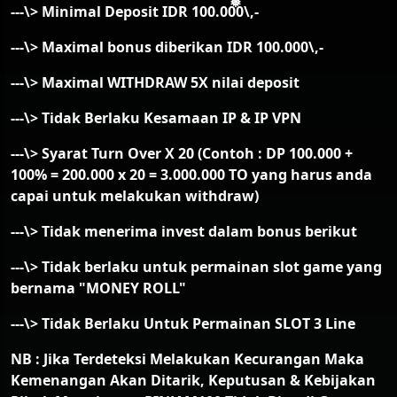
---\> Minimal Deposit IDR 100.000\,-
---\> Maximal bonus diberikan IDR 100.000\,-
---\> Maximal WITHDRAW 5X nilai deposit
---\> Tidak Berlaku Kesamaan IP & IP VPN
---\> Syarat Turn Over X 20 (Contoh : DP 100.000 +
100% = 200.000 x 20 = 3.000.000 TO yang harus anda
capai untuk melakukan withdraw)
---\> Tidak menerima invest dalam bonus berikut
---\> Tidak berlaku untuk permainan slot game yang
bernama "MONEY ROLL"
❅
---\> Tidak Berlaku Untuk Permainan SLOT 3 Line
NB : Jika Terdeteksi Melakukan Kecurangan Maka
Kemenangan Akan Ditarik, Keputusan & Kebijakan