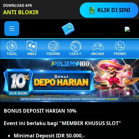
DOWNLOAD APK
KLIK DI SINI
ANTI BLOKIR
TABLE
FISHING
COCK F.
ARCADE
PROMO
MEGAGACOR
BONUS DEPOSIT HARIAN 10%
Event ini berlaku bagi "MEMBER KHUSUS SLOT"
Minimal Deposit IDR 50.000,-