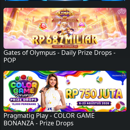
Gates of Olympus - Daily Prize Drops -
POP
Pragmatig Play - COLOR GAME
BONANZA - Prize Drops