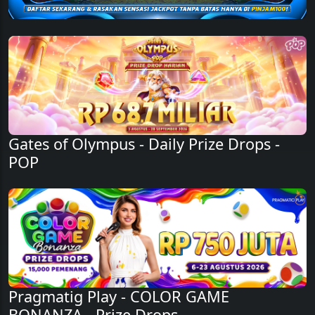
❅
Gates of Olympus - Daily Prize Drops -
POP
Pragmatig Play - COLOR GAME
BONANZA - Prize Drops