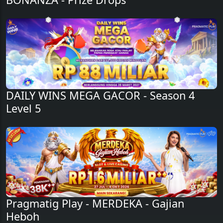
DAILY WINS MEGA GACOR - Season 4
Level 5
Pragmatig Play - MERDEKA - Gajian
Heboh