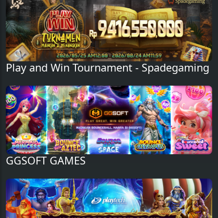
Play and Win Tournament - Spadegaming
❅
❅
GGSOFT GAMES